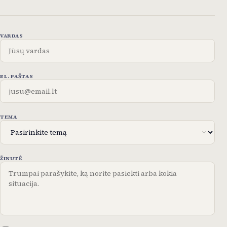
VARDAS
EL. PAŠTAS
TEMA
ŽINUTĖ