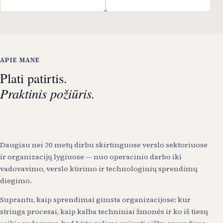
APIE MANE
Plati patirtis.
Praktinis požiūris.
Daugiau nei 20 metų dirbu skirtinguose verslo sektoriuose
ir organizacijų lygiuose — nuo operacinio darbo iki
vadovavimo, verslo kūrimo ir technologinių sprendimų
diegimo.
Suprantu, kaip sprendimai gimsta organizacijose: kur
stringa procesai, kaip kalba techniniai žmonės ir ko iš tiesų